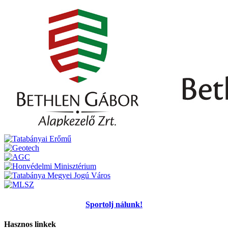
Sportolj nálunk!
Hasznos linkek