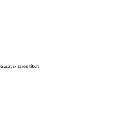
súztatják az idei tábort