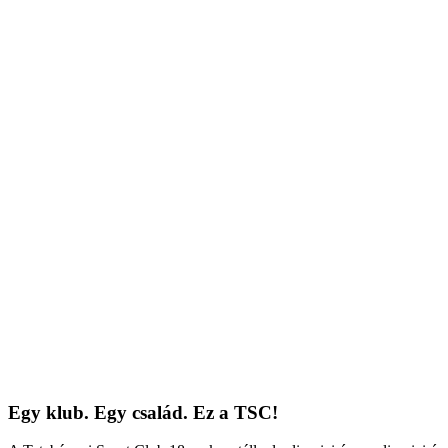
Egy klub. Egy család. Ez a TSC!