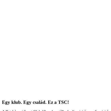
Egy klub. Egy család. Ez a TSC!