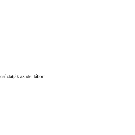
súztatják az idei tábort