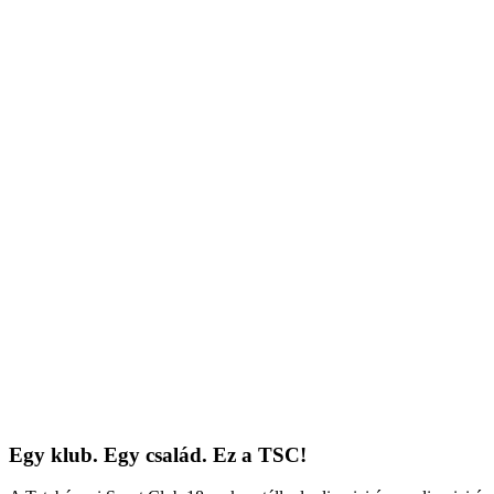
Egy klub. Egy család. Ez a TSC!