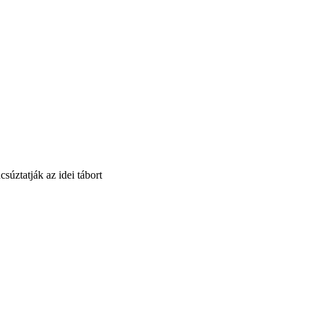
súztatják az idei tábort