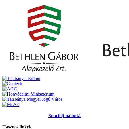
Sportolj nálunk!
Hasznos linkek