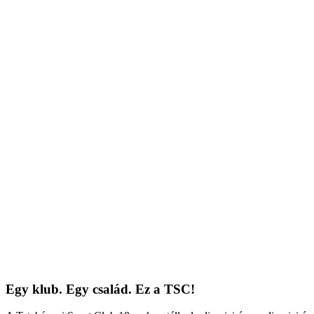
Egy klub. Egy család. Ez a TSC!