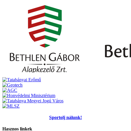
Sportolj nálunk!
Hasznos linkek