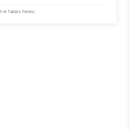
t el Takács Ferenc