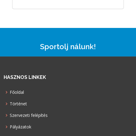
Sportolj nálunk!
HASZNOS LINKEK
Főoldal
Történet
Szervezeti felépítés
Pályázatok