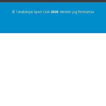
© Tatabányai Sport Club
2026
. Minden jog fenntartva