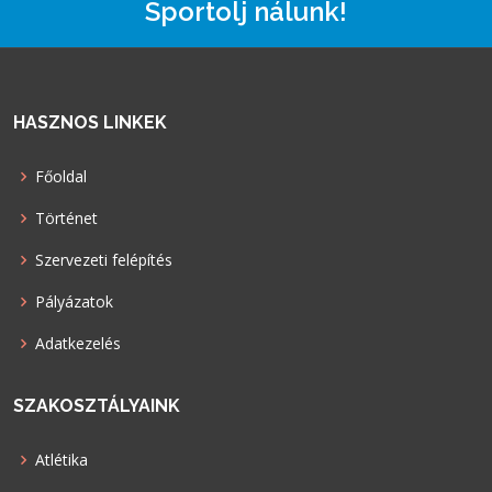
Sportolj nálunk!
HASZNOS LINKEK
Főoldal
Történet
Szervezeti felépítés
Pályázatok
Adatkezelés
SZAKOSZTÁLYAINK
Atlétika