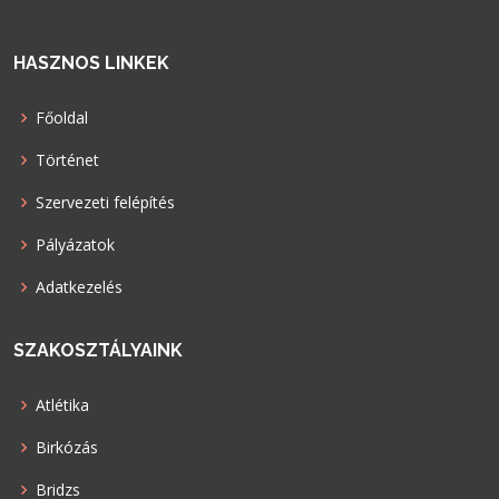
HASZNOS LINKEK
Főoldal
Történet
Szervezeti felépítés
Pályázatok
Adatkezelés
SZAKOSZTÁLYAINK
Atlétika
Birkózás
Bridzs