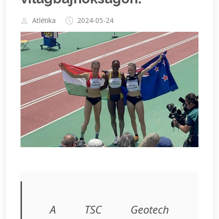
Atlétika
2024-05-24
A TSC Geotech