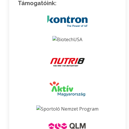
Támogatóink: