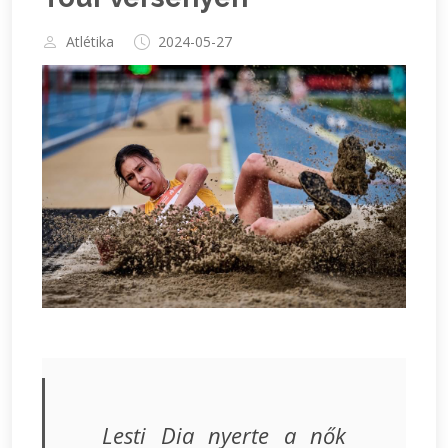
Atlétika
2024-05-27
Lesti Dia nyerte a nők