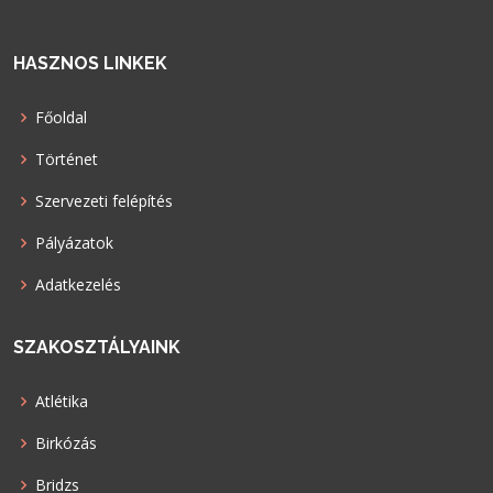
HASZNOS LINKEK
Főoldal
Történet
Szervezeti felépítés
Pályázatok
Adatkezelés
SZAKOSZTÁLYAINK
Atlétika
Birkózás
Bridzs