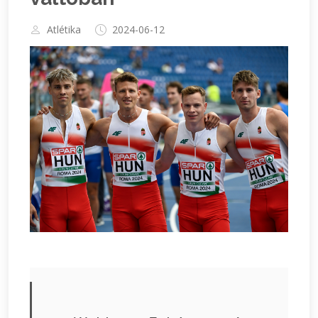
Atlétika
2024-06-12