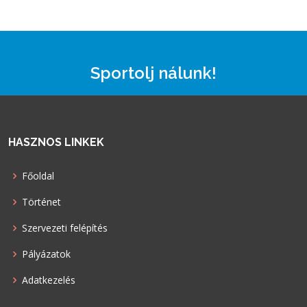
Sportolj nálunk!
HASZNOS LINKEK
Főoldal
Történet
Szervezeti felépítés
Pályázatok
Adatkezelés