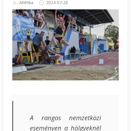
Atlétika
2024-07-28
A rangos nemzetközi
eseményen a hölgyeknél