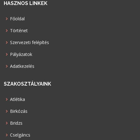
HASZNOS LINKEK
Főoldal
Történet
Szervezeti felépítés
Pályázatok
Adatkezelés
SZAKOSZTÁLYAINK
Atlétika
Birkózás
Bridzs
Cselgáncs