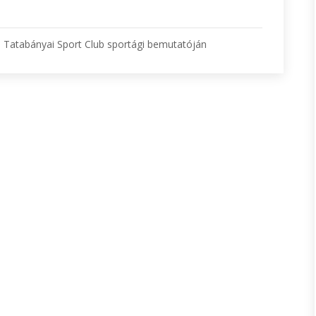
 Tatabányai Sport Club sportági bemutatóján