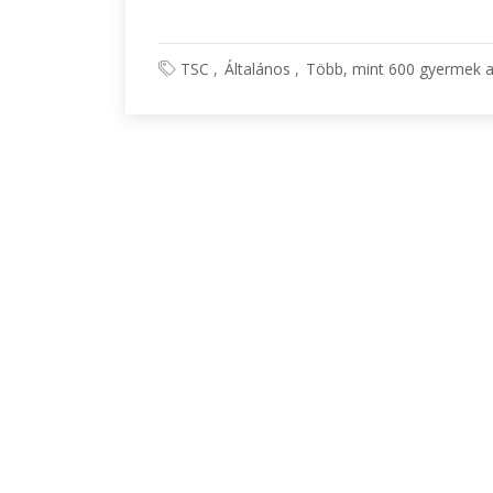
TSC
Általános
Több, mint 600 gyermek a