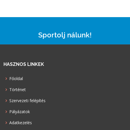
Sportolj nálunk!
HASZNOS LINKEK
Főoldal
Történet
Szervezeti felépítés
Pályázatok
Adatkezelés