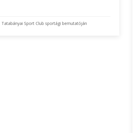
 Tatabányai Sport Club sportági bemutatóján