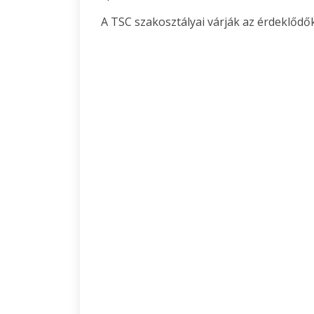
A TSC szakosztályai várják az érdeklődők