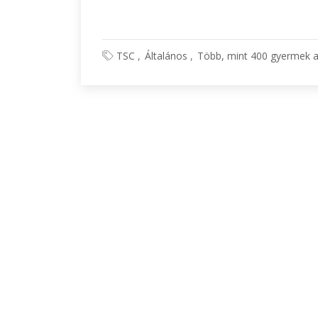
TSC
Általános
Több, mint 400 gyermek a