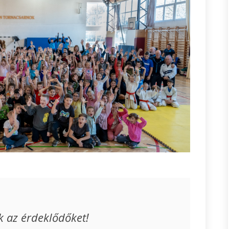
k az érdeklődőket!