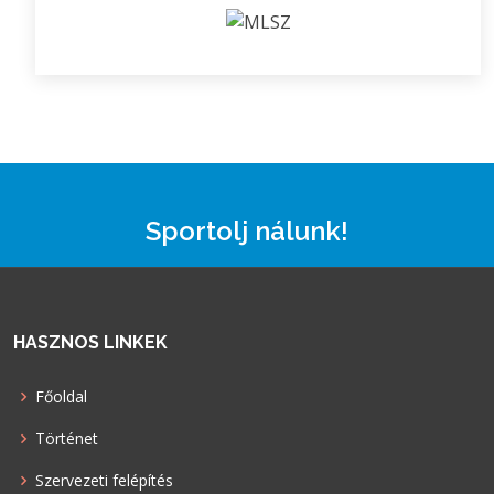
Sportolj nálunk!
HASZNOS LINKEK
Főoldal
Történet
Szervezeti felépítés