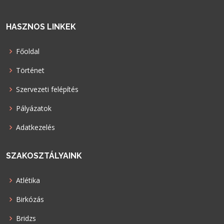
HASZNOS LINKEK
Főoldal
Történet
Szervezeti felépítés
Pályázatok
Adatkezelés
SZAKOSZTÁLYAINK
Atlétika
Birkózás
Bridzs