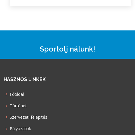
Sportolj nálunk!
HASZNOS LINKEK
Főoldal
Történet
Szervezeti felépítés
Pályázatok