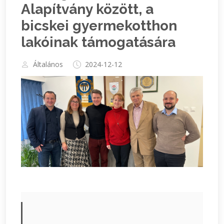
Alapítvány között, a
bicskei gyermekotthon
lakóinak támogatására
Általános
2024-12-12