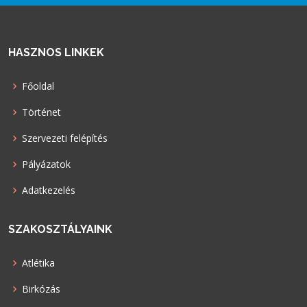
HASZNOS LINKEK
Főoldal
Történet
Szervezeti felépítés
Pályázatok
Adatkezelés
SZAKOSZTÁLYAINK
Atlétika
Birkózás