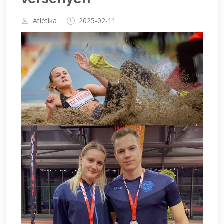
Atlétika
2025-02-11