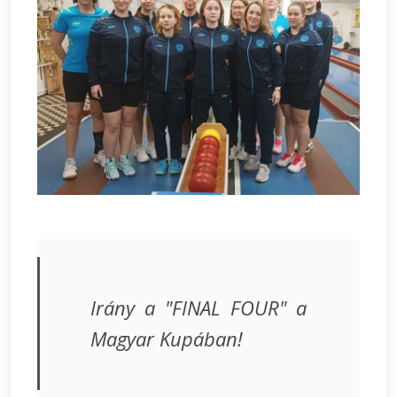
Irány a "FINAL FOUR" a
Magyar Kupában!