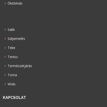
Ökölvívás
Sakk
Súlyemelés
Teke
Tenisz
Természetjárás
Torna
Vívás
KAPCSOLAT