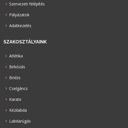
Szervezeti felépítés
Pályázatok
Adatkezelés
SZAKOSZTÁLYAINK
Atlétika
Birkózás
Bridzs
Cselgáncs
Karate
Kézilabda
Labdarúgás