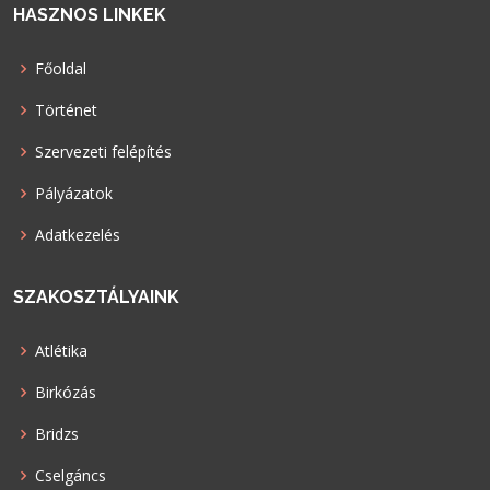
HASZNOS LINKEK
Főoldal
Történet
Szervezeti felépítés
Pályázatok
Adatkezelés
SZAKOSZTÁLYAINK
Atlétika
Birkózás
Bridzs
Cselgáncs