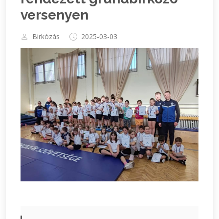
versenyen
Birkózás
2025-03-03