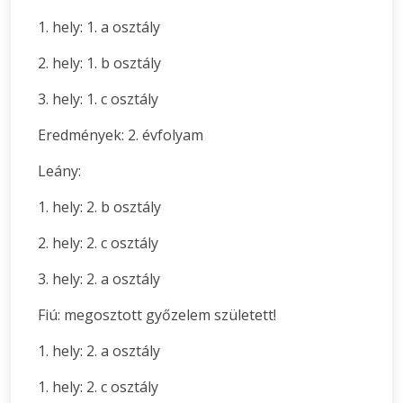
1. hely: 1. a osztály
2. hely: 1. b osztály
3. hely: 1. c osztály
Eredmények: 2. évfolyam
Leány:
1. hely: 2. b osztály
2. hely: 2. c osztály
3. hely: 2. a osztály
Fiú: megosztott győzelem született!
1. hely: 2. a osztály
1. hely: 2. c osztály