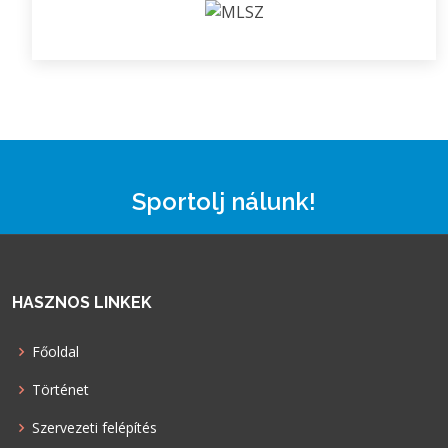
Sportolj nálunk!
HASZNOS LINKEK
Főoldal
Történet
Szervezeti felépítés