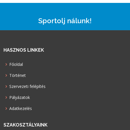
Sportolj nálunk!
HASZNOS LINKEK
Főoldal
Történet
Szervezeti felépítés
Pályázatok
Adatkezelés
SZAKOSZTÁLYAINK