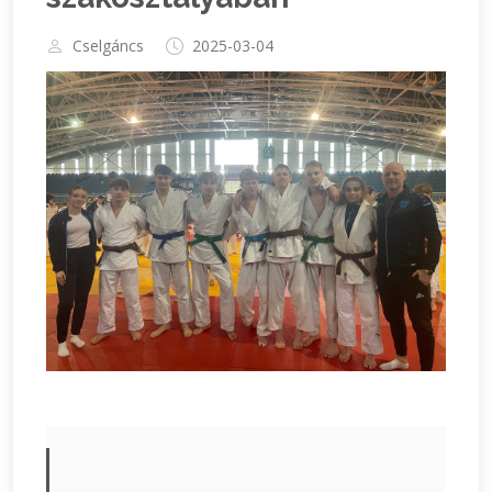
Cselgáncs
2025-03-04