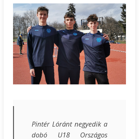
Pintér Lóránt negyedik a
dobó U18 Országos