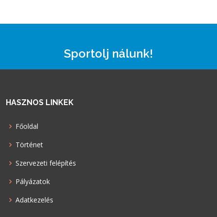
Sportolj nálunk!
HASZNOS LINKEK
Főoldal
Történet
Szervezeti felépítés
Pályázatok
Adatkezelés