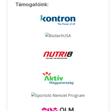
Támogatóink: