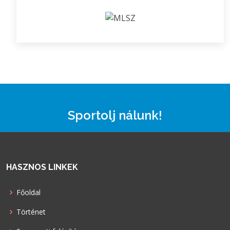
Sportolj nálunk!
HASZNOS LINKEK
Főoldal
Történet