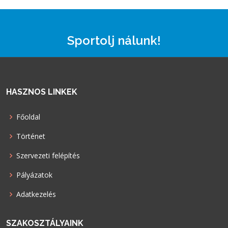
Sportolj nálunk!
HASZNOS LINKEK
Főoldal
Történet
Szervezeti felépítés
Pályázatok
Adatkezelés
SZAKOSZTÁLYAINK