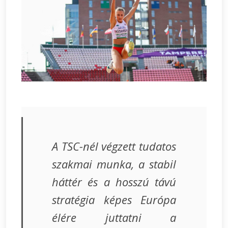
A TSC-nél végzett tudatos
szakmai munka, a stabil
háttér és a hosszú távú
stratégia képes Európa
élére juttatni a