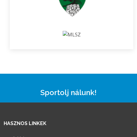
Sportolj nálunk!
HASZNOS LINKEK