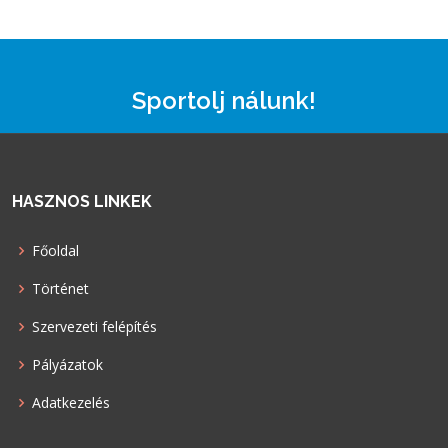
Sportolj nálunk!
HASZNOS LINKEK
Főoldal
Történet
Szervezeti felépítés
Pályázatok
Adatkezelés