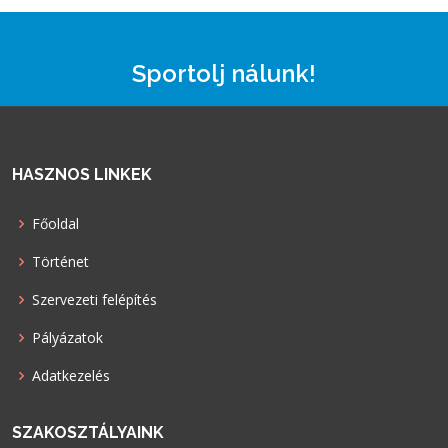
Sportolj nálunk!
HASZNOS LINKEK
Főoldal
Történet
Szervezeti felépítés
Pályázatok
Adatkezelés
SZAKOSZTÁLYAINK