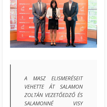
A MASZ ELISMERÉSEIT
VEHETTE ÁT SALAMON
ZOLTÁN VEZETŐEDZŐ ÉS
SALAMONNÉ VISY