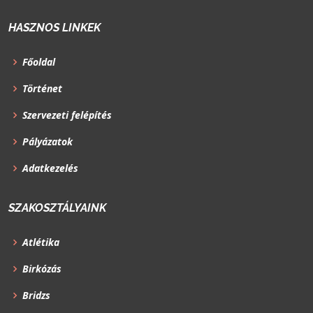
HASZNOS LINKEK
Főoldal
Történet
Szervezeti felépítés
Pályázatok
Adatkezelés
SZAKOSZTÁLYAINK
Atlétika
Birkózás
Bridzs