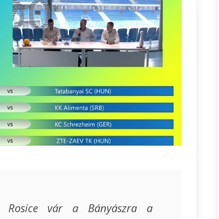
 Rosice vár a Bányászra a