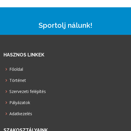
Sportolj nálunk!
HASZNOS LINKEK
Főoldal
Történet
Szervezeti felépítés
Pályázatok
Adatkezelés
SZAKOSZTÁLYAINK