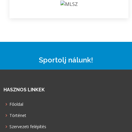
Sportolj nálunk!
HASZNOS LINKEK
Főoldal
Történet
Szervezeti felépítés