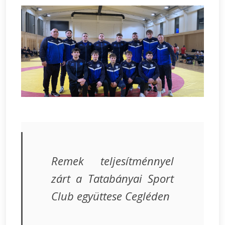
Remek teljesítménnyel
zárt a Tatabányai Sport
Club együttese Cegléden