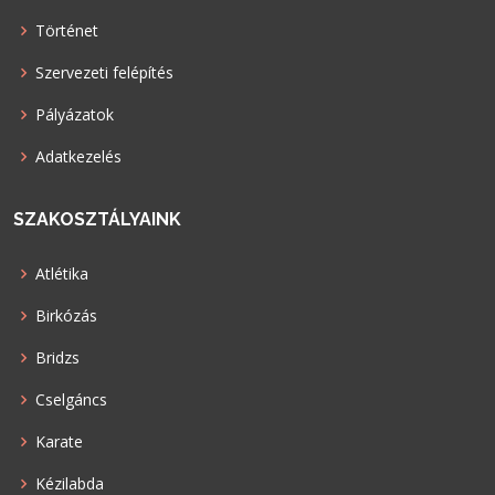
Történet
Szervezeti felépítés
Pályázatok
Adatkezelés
SZAKOSZTÁLYAINK
Atlétika
Birkózás
Bridzs
Cselgáncs
Karate
Kézilabda