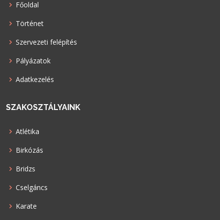
Főoldal
Történet
Szervezeti felépítés
Pályázatok
Adatkezelés
SZAKOSZTÁLYAINK
Atlétika
Birkózás
Bridzs
Cselgáncs
Karate