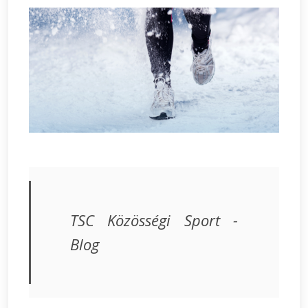
TSC Közösségi Sport -
Blog