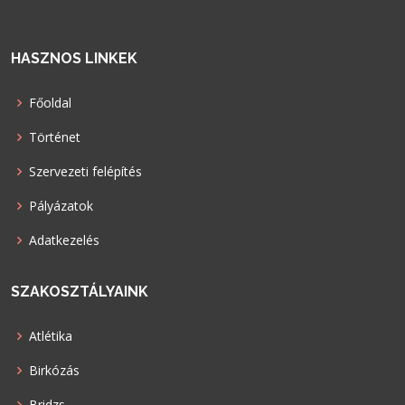
HASZNOS LINKEK
Főoldal
Történet
Szervezeti felépítés
Pályázatok
Adatkezelés
SZAKOSZTÁLYAINK
Atlétika
Birkózás
Bridzs