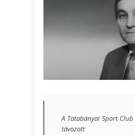
A Tatabányai Sport Club 
távozott