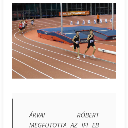
ÁRVAI RÓBERT
MEGFUTOTTA AZ IFI EB