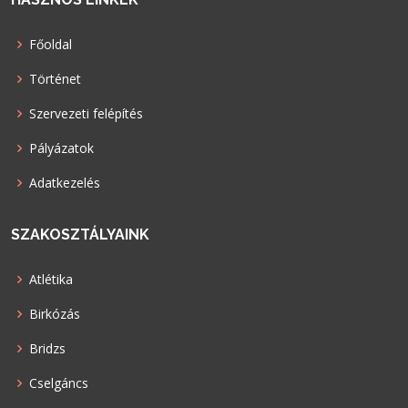
Főoldal
Történet
Szervezeti felépítés
Pályázatok
Adatkezelés
SZAKOSZTÁLYAINK
Atlétika
Birkózás
Bridzs
Cselgáncs