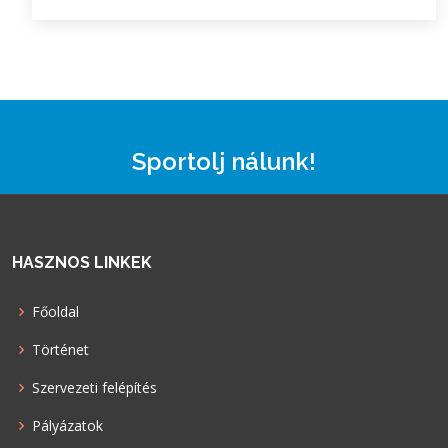
Sportolj nálunk!
HASZNOS LINKEK
Főoldal
Történet
Szervezeti felépítés
Pályázatok