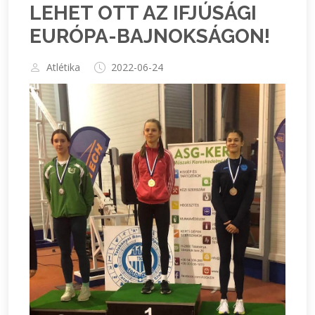
LEHET OTT AZ IFJÚSÁGI
EURÓPA-BAJNOKSÁGON!
Atlétika
2022-06-24