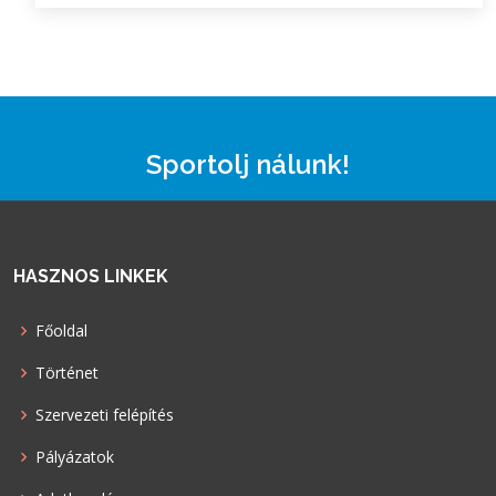
Sportolj nálunk!
HASZNOS LINKEK
Főoldal
Történet
Szervezeti felépítés
Pályázatok