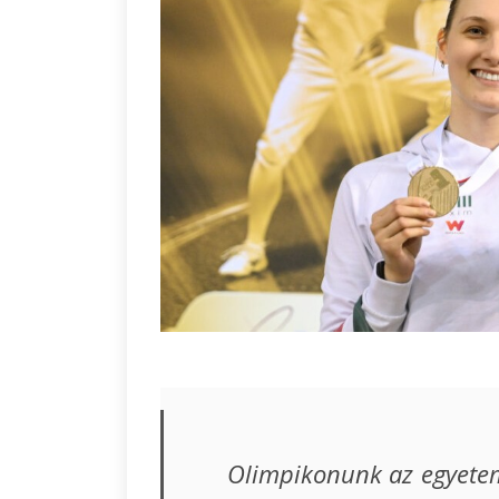
Olimpikonunk az egyetemi 