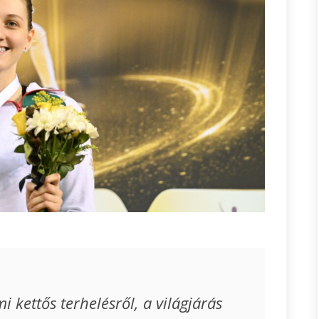
kettős terhelésről, a világjárás