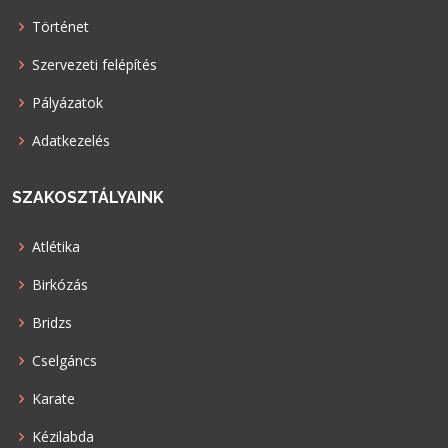
Történet
Szervezeti felépítés
Pályázatok
Adatkezelés
SZAKOSZTÁLYAINK
Atlétika
Birkózás
Bridzs
Cselgáncs
Karate
Kézilabda