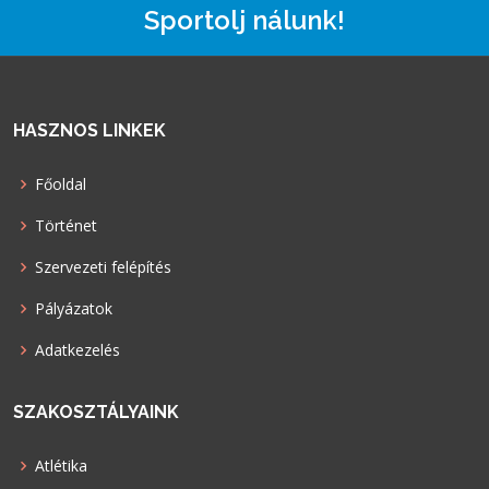
Sportolj nálunk!
HASZNOS LINKEK
Főoldal
Történet
Szervezeti felépítés
Pályázatok
Adatkezelés
SZAKOSZTÁLYAINK
Atlétika