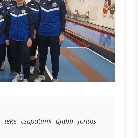
i teke csapatunk újabb fontos